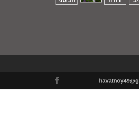
havatnoy49@g