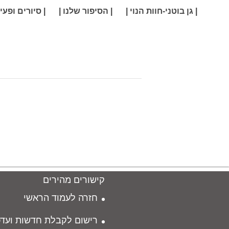
| גן בוטני-חוות הנוי |
| הסיפור שלנו |
| סיורים ופעיל
קישורים מהירים
חזרה לעמוד הראשי
רישום לקבלת חדשות ועדכ