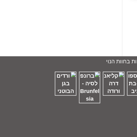
ת בחוות הנוי