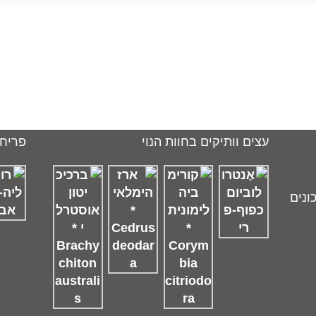
עצים וותיקים בחוות הנוי
פריחו
ונים