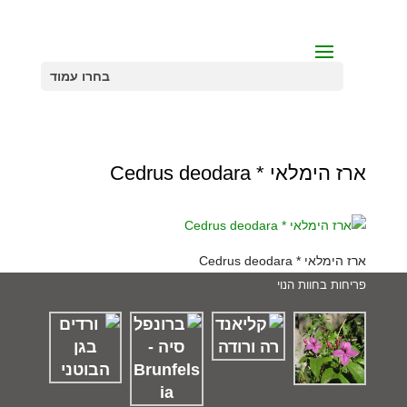
בחרו עמוד
ארז הימלאי * Cedrus deodara
ארז הימלאי * Cedrus deodara
פריחות בחוות הנוי