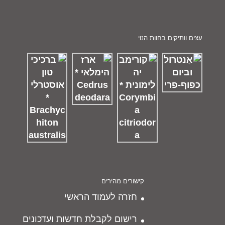
עצים וותיקים בחוות הנוי
קישורים מהירים
חזרה לעמוד הראשי
רישום לקבלת חדשות ועדכונים