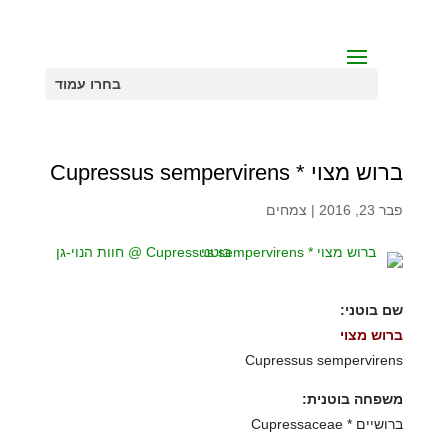
בחרו עמוד
ברוש מצוי * Cupressus sempervirens
פבר 23, 2016
|
צמחים
שם בוטני:
ברוש מצוי
Cupressus sempervirens
משפחה בוטנית:
ברושיים * Cupressaceae