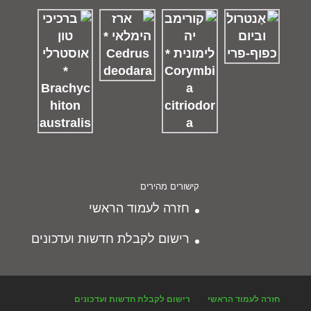
קישורים מהירים
חזרה לעמוד הראשי
רישום לקבלת חדשות ועדכונים
חזרה לעמוד הראשי
רישום לקבלת חדשות ועדכונים