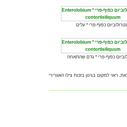
נטרולוביום כפוף-פרי * עלים
לוביום כפוף-פרי * גדם שהתאחה
, ראוי למקום בגינון בזכות צילו האוורירי