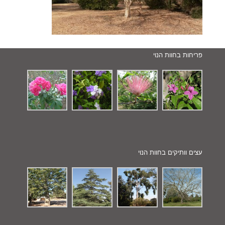
פריחות בחוות הנוי
עצים וותיקים בחוות הנוי