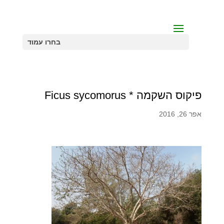
בחרו עמוד
פיקוס השקמה * Ficus sycomorus
אפר 26, 2016