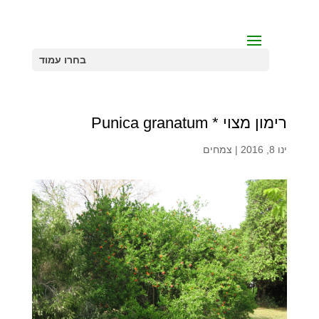
בחרו עמוד
רימון מצוי * Punica granatum
ינו 8, 2016
|
צמחים