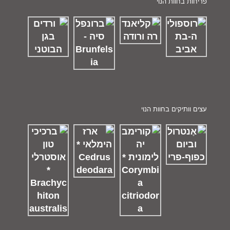
פריחות בחוות הנוי
עצים וותיקים בחוות הנוי