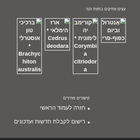
עצים וותיקים בחוות הנוי
קישורים מהירים
חזרה לעמוד הראשי
רישום לקבלת חדשות ועדכונים