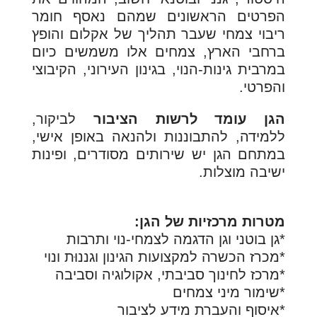
הפרטים הראשונים שמהם נאסף חומר
ריבוי צמחי שעבר תהליך של אקלום והופץ
ברחבי הארץ, צמחים אלו משמשים כיום
במרבית גינות-הנוי, בגינון העירוני, הקיבוצי
והפרטי.
הגן עומד לרשות הציבור
לביקור,
ללמידה, להתבוננות ולהנאה באופן אישי,
במתחם הגן יש שירותים מסודרים, ופינות
ישיבה מוצלות.
מטרות מרכזיות של הגן:
*גן בוטני וגן הדגמה לצמחי-נוי ותרבות
*מכרז הכשרה למקצועות הגינון וגננוּת ונוי
*מרכז לחינוך סביבתי, אקולוגיה וסביבה
*שימור מיני צמחים
*איסוף והעברת מידע לציבור