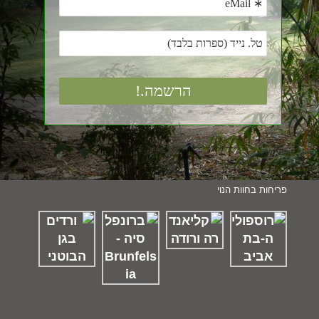
פריחות בחוות הנוי