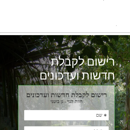
.
רישום לקבלת
חדשות ועדכונים