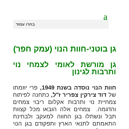
בחרו עמוד
גן בוטני-חוות הנוי (עמק חפר)
גן מורשת לאומי לצמחי נוי
ותרבות לגינון
חוות הנוי נוסדה בשנת 1949,
פרי יוזמתו
של
דוד צירקין צפריר ז"ל,
כתחנה לפיתוח
צמחיית נוי ותרבות אקלום ריבוי צמחים
והדגמה. צמחים אלה הובאו מכל קצוות
תבל ונשתלו בגן החווה למעקב ולבחינת
התאמתם לתנאי הארץ ותפקודם בגן הנוי