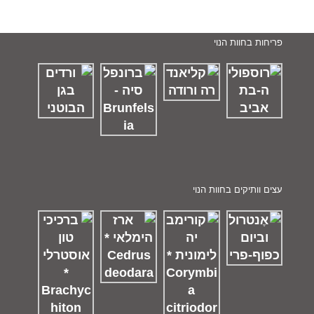
פריחות בחוות הנוי
עצים וותיקים בחוות הנוי