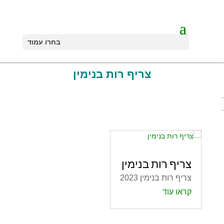
בחרו עמוד
צריף רות בנימין
.
.
צריף רות בנימין
צריף רות בנימין 2023
קראו עוד