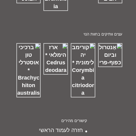
עצים וותיקים בחוות הנוי
קישורים מהירים
חזרה לעמוד הראשי