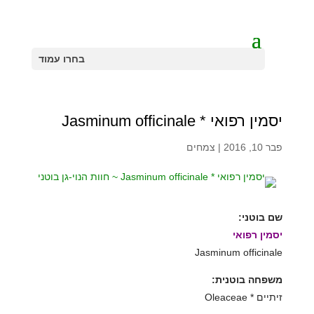
בחרו עמוד
יסמין רפואי * Jasminum officinale
פבר 10, 2016
|
צמחים
שם בוטני:
יסמין רפואי
Jasminum officinale
משפחה בוטנית:
זיתיים * Oleaceae