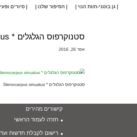
| גן בוטני-חוות הנוי |
| הסיפור שלנו |
| סיורים ופעיל
סטנוקרפוס הגלגלים * Stenocarpus sinuatus
אפר 26, 2016
סטנוקרפוס הגלגלים * Stenocarpus sinuatus
קישורים מהירים
חזרה לעמוד הראשי
רישום לקבלת חדשות ועדכ