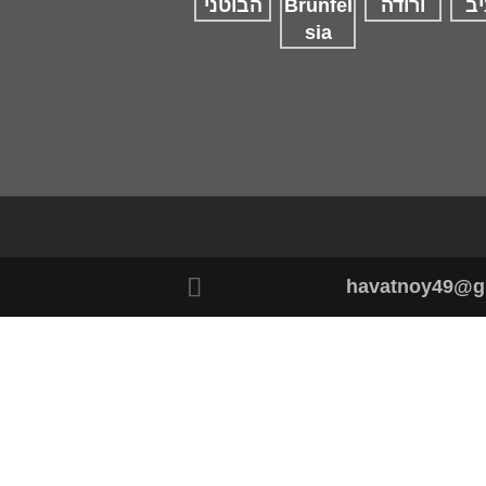
havatnoy49@g